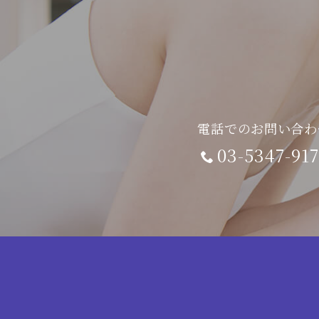
電話でのお問い合わ
03-5347-917