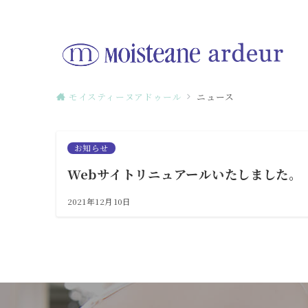
モイスティーヌアドゥール
ニュース
お知らせ
Webサイトリニュアールいたしました。
2021年12月10日