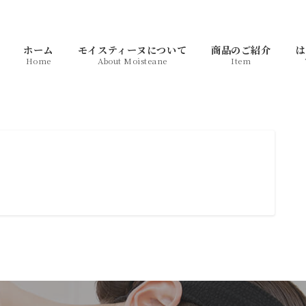
ホーム
モイスティーヌについて
商品のご紹介
は
Home
About Moisteane
Item