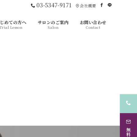
03-5347-9171
会社概要
じめての方へ
サロンのご案内
お問い合わせ
Trial Lesson
Salon
Contact