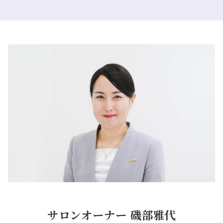
サロンオーナー 磯部雅代