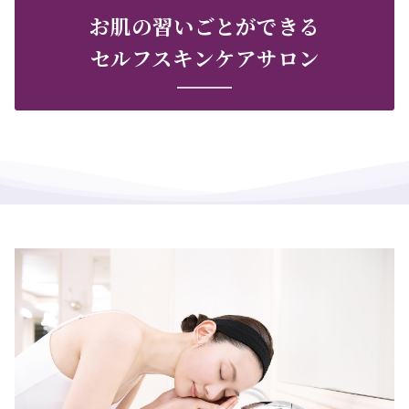
お肌の習いごとができる
セルフスキンケアサロン