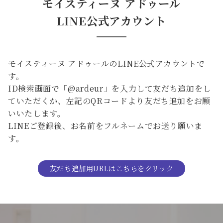
モイスティーヌ アドゥール
LINE公式アカウント
モイスティーヌ アドゥールのLINE公式アカウントで
す。
ID検索画面で「@ardeur」を入力して友だち追加をし
ていただくか、左記のQRコードより友だち追加をお願
いいたします。
LINEご登録後、お名前をフルネームでお送り願いま
す。
友だち追加用URLはこちらをクリック