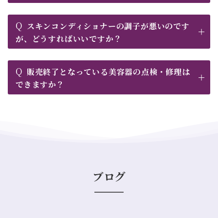
Q
スキンコンディショナーの調子が悪いのです
が、どうすればいいですか？
Q
販売終了となっている美容器の点検・修理は
できますか？
ブログ