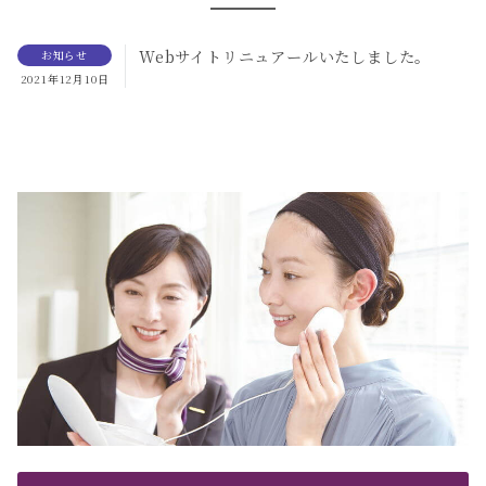
Webサイトリニュアールいたしました。
お知らせ
2021年12月10日