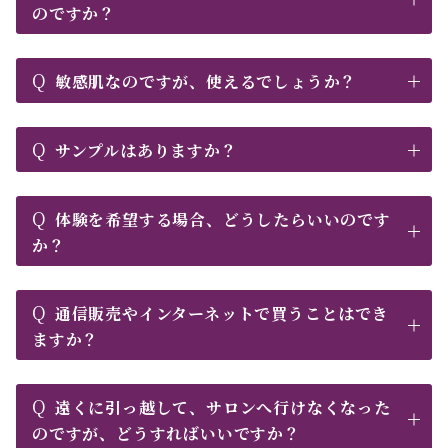
のですか？
Q
敏感肌なのですが、使えるでしょうか？
Q
サンプルはありますか？
Q
体験を希望する場合、どうしたらいいのです
か？
Q
通信販売やインターネットで買うことはでき
ますか？
Q
遠くに引っ越して、サロンへ行けなくなった
のですが、どうすればいいですか？