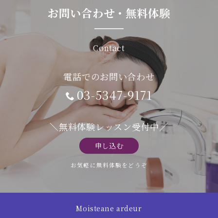
お問い合わせ・無料体験
Contact
電話でのお問い合わせ
03-5347-9171
＼無料体験レッスン受付中／
申し込む
お気軽に無料体験をどうぞ
Moisteane ardeur