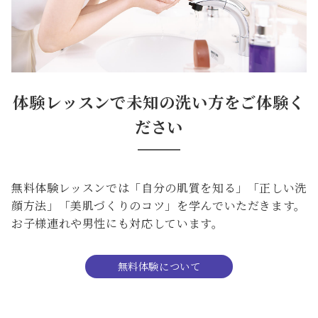
体験レッスンで未知の洗い方をご体験く
ださい
無料体験レッスンでは「⾃分の肌質を知る」「正しい洗
顔⽅法」「美肌づくりのコツ」を学んでいただきます。
お⼦様連れや男性にも対応しています。
無料体験について